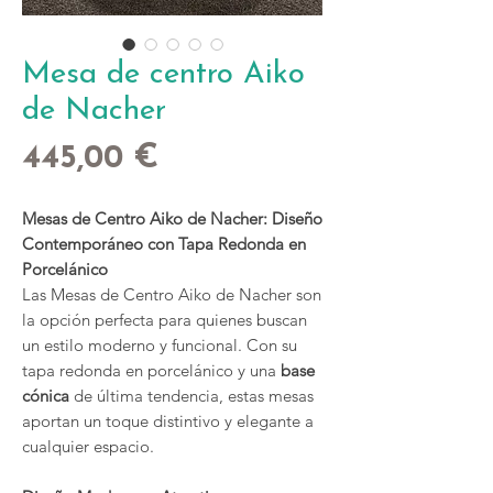
Mesa de centro Aiko
de Nacher
Precio
445,00 €
Mesas de Centro Aiko de Nacher: Diseño
Contemporáneo con Tapa Redonda en
Porcelánico
Las Mesas de Centro Aiko de Nacher son
la opción perfecta para quienes buscan
un estilo moderno y funcional. Con su
tapa redonda en porcelánico y una
base
cónica
de última tendencia, estas mesas
aportan un toque distintivo y elegante a
cualquier espacio.