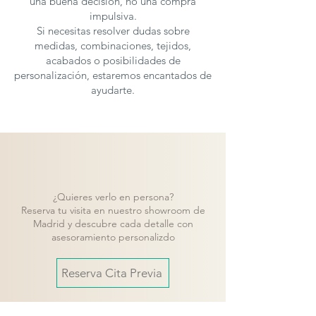
una buena decisión, no una compra
impulsiva.
Si necesitas resolver dudas sobre
medidas, combinaciones, tejidos,
acabados o posibilidades de
personalización, estaremos encantados de
ayudarte.
¿Quieres verlo en persona?
Reserva tu visita en nuestro showroom de
Madrid y descubre cada detalle con
asesoramiento personalizdo
Reserva Cita Previa