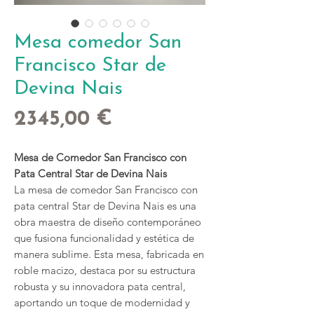
Mesa comedor San
Francisco Star de
Devina Nais
Precio
2345,00 €
Mesa de Comedor San Francisco con
Pata Central Star de Devina Nais
La mesa de comedor San Francisco con
pata central Star de Devina Nais es una
obra maestra de diseño contemporáneo
que fusiona funcionalidad y estética de
manera sublime. Esta mesa, fabricada en
roble macizo, destaca por su estructura
robusta y su innovadora pata central,
aportando un toque de modernidad y