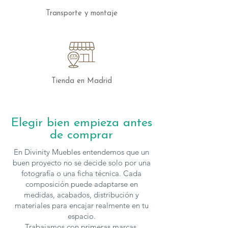
Transporte y montaje
Tienda en Madrid
Elegir bien empieza antes
de comprar
En Divinity Muebles entendemos que un
buen proyecto no se decide solo por una
fotografía o una ficha técnica. Cada
composición puede adaptarse en
medidas, acabados, distribución y
materiales para encajar realmente en tu
espacio.
Trabajamos con primeras marcas,