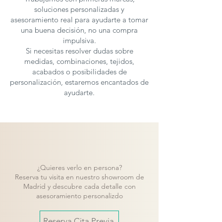
soluciones personalizadas y
asesoramiento real para ayudarte a tomar
una buena decisión, no una compra
impulsiva.
Si necesitas resolver dudas sobre
medidas, combinaciones, tejidos,
acabados o posibilidades de
personalización, estaremos encantados de
ayudarte.
¿Quieres verlo en persona?
Reserva tu visita en nuestro showroom de
Madrid y descubre cada detalle con
asesoramiento personalizdo
Reserva Cita Previa