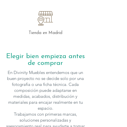
Tienda en Madrid
Elegir bien empieza antes
de comprar
En Divinity Muebles entendemos que un
buen proyecto no se decide solo por una
fotografía o una ficha técnica. Cada
composición puede adaptarse en
medidas, acabados, distribución y
materiales para encajar realmente en tu
espacio.
Trabajamos con primeras marcas,
soluciones personalizadas y
asesoramiento real para ayudarte a tomar