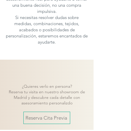
una buena decisión, no una compra
impulsiva.
Si necesitas resolver dudas sobre
medidas, combinaciones, tejidos,
acabados o posibilidades de
personalización, estaremos encantados de
ayudarte.
¿Quieres verlo en persona?
Reserva tu visita en nuestro showroom de
Madrid y descubre cada detalle con
asesoramiento personalizdo
Reserva Cita Previa