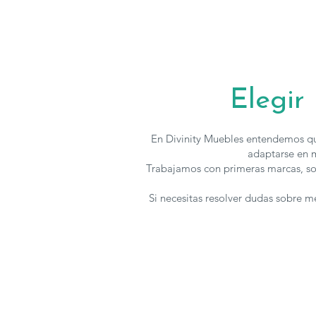
Elegir
En Divinity Muebles entendemos qu
adaptarse en m
Trabajamos con primeras marcas, so
Si necesitas resolver dudas sobre 