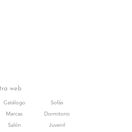
tra web
Catálogo
Sofás
Marcas
Dormitorio
Salón
Juvenil