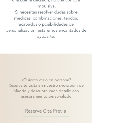
impulsiva.
Si necesitas resolver dudas sobre
medidas, combinaciones, tejidos,
acabados o posibilidades de
personalización, estaremos encantados de
ayudarte.
¿Quieres verlo en persona?
Reserva tu visita en nuestro showroom de
Madrid y descubre cada detalle con
asesoramiento personalizdo
Reserva Cita Previa