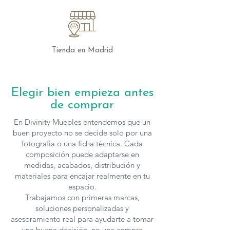
Tienda en Madrid
Elegir bien empieza antes
de comprar
En Divinity Muebles entendemos que un
buen proyecto no se decide solo por una
fotografía o una ficha técnica. Cada
composición puede adaptarse en
medidas, acabados, distribución y
materiales para encajar realmente en tu
espacio.
Trabajamos con primeras marcas,
soluciones personalizadas y
asesoramiento real para ayudarte a tomar
una buena decisión, no una compra