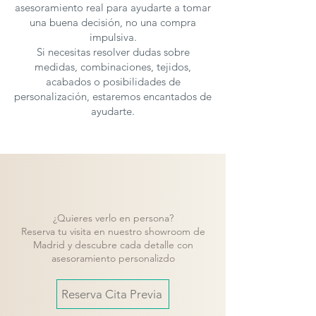
asesoramiento real para ayudarte a tomar
una buena decisión, no una compra
impulsiva.
Si necesitas resolver dudas sobre
medidas, combinaciones, tejidos,
acabados o posibilidades de
personalización, estaremos encantados de
ayudarte.
¿Quieres verlo en persona?
Reserva tu visita en nuestro showroom de
Madrid y descubre cada detalle con
asesoramiento personalizdo
Reserva Cita Previa