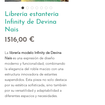
Librería estantería
Infinity de Devina
Nais
Precio
1516,00 €
La
librería modelo Infinity de Devina
Nais
es una expresión de diseño
moderno y funcionalidad, combinando
la elegancia del roble macizo con una
estructura innovadora de estantes
suspendidos. Esta pieza no solo destaca
por su estética sofisticada, sino también
por su versatilidad y adaptabilidad a
diferentes espacios y necesidades.