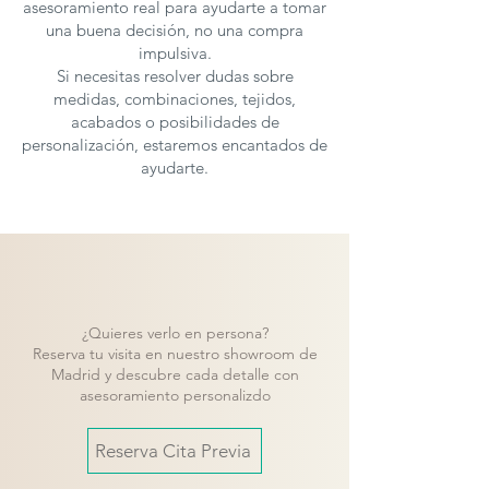
asesoramiento real para ayudarte a tomar
una buena decisión, no una compra
impulsiva.
Si necesitas resolver dudas sobre
medidas, combinaciones, tejidos,
acabados o posibilidades de
personalización, estaremos encantados de
ayudarte.
¿Quieres verlo en persona?
Reserva tu visita en nuestro showroom de
Madrid y descubre cada detalle con
asesoramiento personalizdo
Reserva Cita Previa