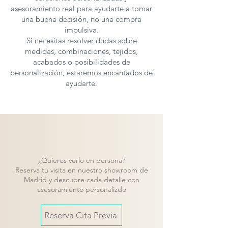
asesoramiento real para ayudarte a tomar
una buena decisión, no una compra
impulsiva.
Si necesitas resolver dudas sobre
medidas, combinaciones, tejidos,
acabados o posibilidades de
personalización, estaremos encantados de
ayudarte.
¿Quieres verlo en persona?
Reserva tu visita en nuestro showroom de
Madrid y descubre cada detalle con
asesoramiento personalizdo
Reserva Cita Previa