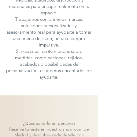
materiales para encajar realmente en tu
espacio.
Trabajamos con primeras marcas,
soluciones personalizadas y
asesoramiento real para ayudarte a tomar
una buena decisión, no una compra
impulsiva.
Si necesitas resolver dudas sobre
medidas, combinaciones, tejidos,
acabados o posibilidades de
personalización, estaremos encantados de
ayudarte.
¿Quieres verlo en persona?
Reserva tu visita en nuestro showroom de
Madrid y descubre cada detalle con