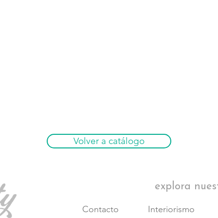
Volver a catálogo
explora nues
Contacto
Interiorismo