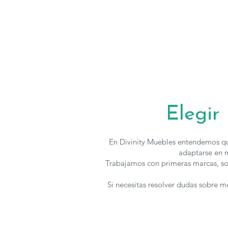
Elegir
En Divinity Muebles entendemos qu
adaptarse en m
Trabajamos con primeras marcas, so
Si necesitas resolver dudas sobre 