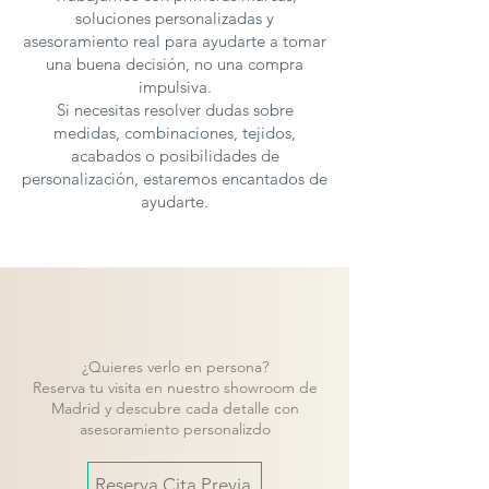
soluciones personalizadas y
asesoramiento real para ayudarte a tomar
una buena decisión, no una compra
impulsiva.
Si necesitas resolver dudas sobre
medidas, combinaciones, tejidos,
acabados o posibilidades de
personalización, estaremos encantados de
ayudarte.
¿Quieres verlo en persona?
Reserva tu visita en nuestro showroom de
Madrid y descubre cada detalle con
asesoramiento personalizdo
Reserva Cita Previa