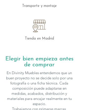
Transporte y montaje
Tienda en Madrid
Elegir bien empieza antes
de comprar
En Divinity Muebles entendemos que un
buen proyecto no se decide solo por una
fotografía o una ficha técnica. Cada
composición puede adaptarse en
medidas, acabados, distribución y
materiales para encajar realmente en tu
espacio.
Trabajamos con primeras marcas,