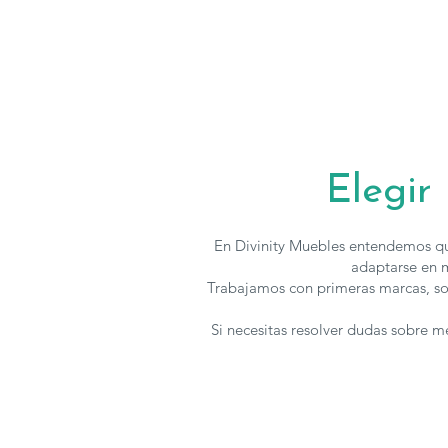
Elegir
En Divinity Muebles entendemos qu
adaptarse en m
Trabajamos con primeras marcas, so
Si necesitas resolver dudas sobre 