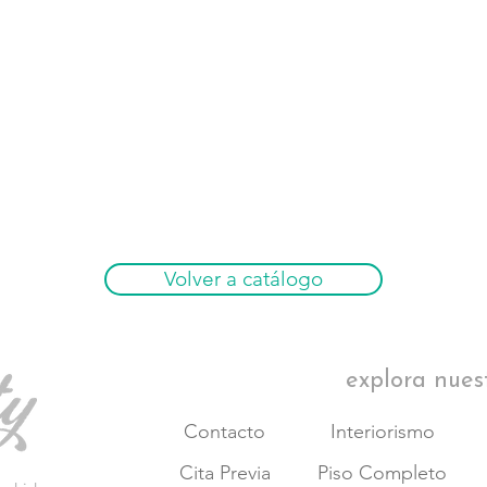
Volver a catálogo
explora nues
Contacto
Interiorismo
Cita Previa
Piso Completo