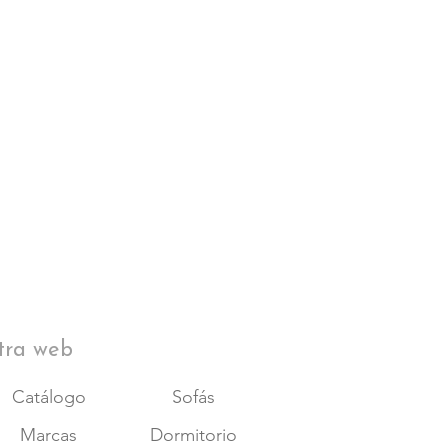
tra web
Catálogo
Sofás
Marcas
Dormitorio