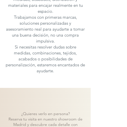
materiales para encajar realmente en tu
espacio.
Trabajamos con primeras marcas,
soluciones personalizadas y
asesoramiento real para ayudarte a tomar
una buena decisión, no una compra
impulsiva.
Si necesitas resolver dudas sobre
medidas, combinaciones, tejidos,
acabados o posibilidades de
personalización, estaremos encantados de
ayudarte.
¿Quieres verlo en persona?
Reserva tu visita en nuestro showroom de
Madrid y descubre cada detalle con