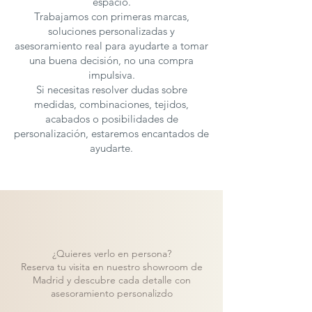
espacio.
Trabajamos con primeras marcas,
soluciones personalizadas y
asesoramiento real para ayudarte a tomar
una buena decisión, no una compra
impulsiva.
Si necesitas resolver dudas sobre
medidas, combinaciones, tejidos,
acabados o posibilidades de
personalización, estaremos encantados de
ayudarte.
¿Quieres verlo en persona?
Reserva tu visita en nuestro showroom de
Madrid y descubre cada detalle con
asesoramiento personalizdo