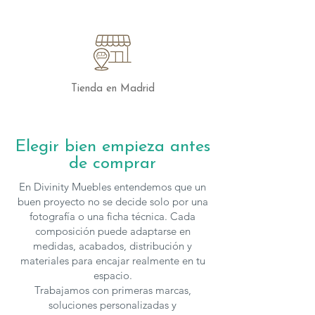
Tienda en Madrid
Elegir bien empieza antes
de comprar
En Divinity Muebles entendemos que un
buen proyecto no se decide solo por una
fotografía o una ficha técnica. Cada
composición puede adaptarse en
medidas, acabados, distribución y
materiales para encajar realmente en tu
espacio.
Trabajamos con primeras marcas,
soluciones personalizadas y