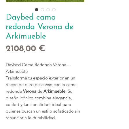
Daybed cama
redonda Verona de
Arkimueble
Precio
2108,00 €
Daybed Cama Redonda Verona –
Arkimueble
Transforma tu espacio exterior en un
rincón de puro descanso con la cama
redonda
Verona
de
Arkimueble
. Su
diseño icónico combina elegancia,
confort y funcionalidad, ideal para
quienes buscan un estilo sofisticado sin
renunciar a la durabilidad.