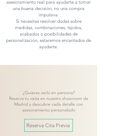
asesoramiento real para ayudarte a tomar
una buena decisión, no una compra
impulsiva.
Si necesitas resolver dudas sobre
medidas, combinaciones, tejidos,
acabados o posibilidades de
personalización, estaremos encantados de
ayudarte.
¿Quieres verlo en persona?
Reserva tu visita en nuestro showroom de
Madrid y descubre cada detalle con
asesoramiento personalizdo
Reserva Cita Previa