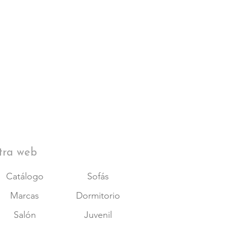
tra web
Catálogo
Sofás
Marcas
Dormitorio
Salón
Juvenil