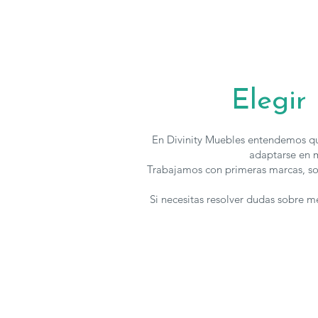
Elegir
En Divinity Muebles entendemos qu
adaptarse en m
Trabajamos con primeras marcas, so
Si necesitas resolver dudas sobre 