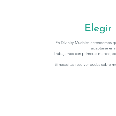
Elegir
En Divinity Muebles entendemos qu
adaptarse en m
Trabajamos con primeras marcas, so
Si necesitas resolver dudas sobre 