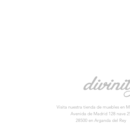
Visita nuestra tienda de muebles en M
Avenida de Madrid 128 nave 2
28500 en Arganda del Rey