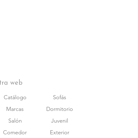
tra web
Catálogo
Sofás
Marcas
Dormitorio
Salón
Juvenil
Comedor
Exterior