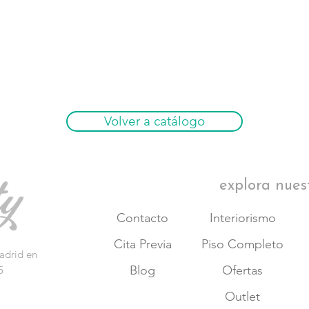
Volver a catálogo
explora nues
Contacto
Interiorismo
Cita Previa
Piso Completo
adrid en
Blog
Ofertas
5
Outlet