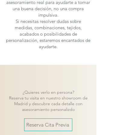
asesoramiento real para ayudarte a tomar
una buena decisión, no una compra
impulsiva.
Si necesitas resolver dudas sobre
medidas, combinaciones, tejidos,
acabados o posibilidades de
personalización, estaremos encantados de
ayudarte.
¿Quieres verlo en persona?
Reserva tu visita en nuestro showroom de
Madrid y descubre cada detalle con
asesoramiento personalizdo
Reserva Cita Previa