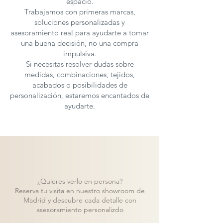
espacio.
Trabajamos con primeras marcas,
soluciones personalizadas y
asesoramiento real para ayudarte a tomar
una buena decisión, no una compra
impulsiva.
Si necesitas resolver dudas sobre
medidas, combinaciones, tejidos,
acabados o posibilidades de
personalización, estaremos encantados de
ayudarte.
¿Quieres verlo en persona?
Reserva tu visita en nuestro showroom de
Madrid y descubre cada detalle con
asesoramiento personalizdo