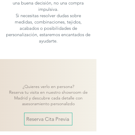
una buena decisión, no una compra
impulsiva.
Si necesitas resolver dudas sobre
medidas, combinaciones, tejidos,
acabados o posibilidades de
personalización, estaremos encantados de
ayudarte.
¿Quieres verlo en persona?
Reserva tu visita en nuestro showroom de
Madrid y descubre cada detalle con
asesoramiento personalizdo
Reserva Cita Previa