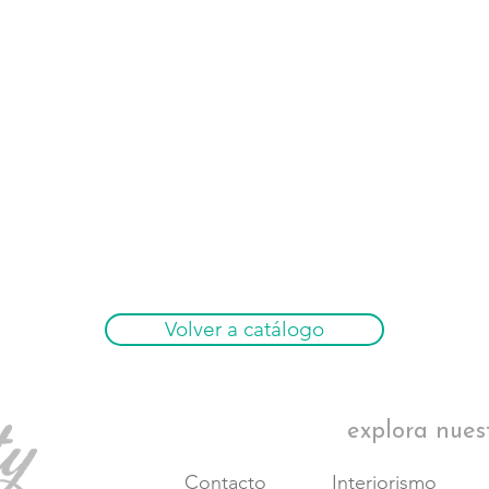
Volver a catálogo
explora nues
Contacto
Interiorismo