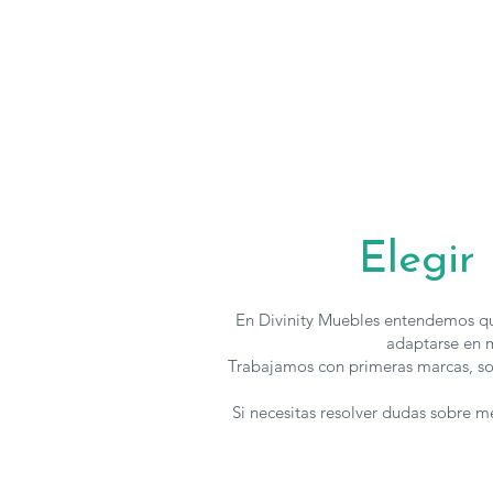
Elegir
En Divinity Muebles entendemos qu
adaptarse en m
Trabajamos con primeras marcas, so
Si necesitas resolver dudas sobre 