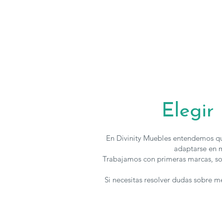
Elegir
En Divinity Muebles entendemos qu
adaptarse en m
Trabajamos con primeras marcas, so
Si necesitas resolver dudas sobre 