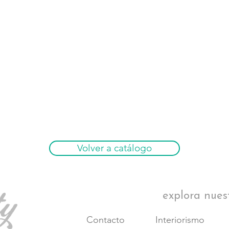
Volver a catálogo
explora nues
Contacto
Interiorismo