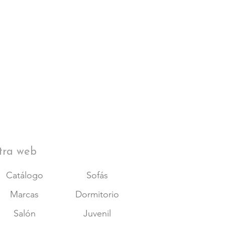
tra web
Catálogo
Sofás
Marcas
Dormitorio
Salón
Juvenil