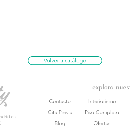
Volver a catálogo
explora nues
Contacto
Interiorismo
Cita Previa
Piso Completo
adrid en
Blog
Ofertas
5