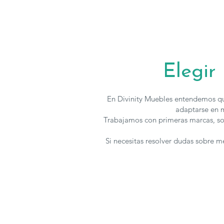
Elegir
En Divinity Muebles entendemos qu
adaptarse en m
Trabajamos con primeras marcas, so
Si necesitas resolver dudas sobre 