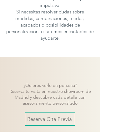
impulsiva.
Si necesitas resolver dudas sobre
medidas, combinaciones, tejidos,
acabados o posibilidades de
personalización, estaremos encantados de
ayudarte.
¿Quieres verlo en persona?
Reserva tu visita en nuestro showroom de
Madrid y descubre cada detalle con
asesoramiento personalizdo
Reserva Cita Previa