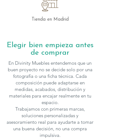
Tienda en Madrid
Elegir bien empieza antes
de comprar
En Divinity Muebles entendemos que un
buen proyecto no se decide solo por una
fotografía o una ficha técnica. Cada
composición puede adaptarse en
medidas, acabados, distribución y
materiales para encajar realmente en tu
espacio.
Trabajamos con primeras marcas,
soluciones personalizadas y
asesoramiento real para ayudarte a tomar
una buena decisión, no una compra
impulsiva.