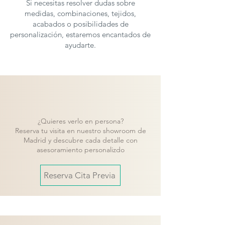
Si necesitas resolver dudas sobre
medidas, combinaciones, tejidos,
acabados o posibilidades de
personalización, estaremos encantados de
ayudarte.
¿Quieres verlo en persona?
Reserva tu visita en nuestro showroom de
Madrid y descubre cada detalle con
asesoramiento personalizdo
Reserva Cita Previa