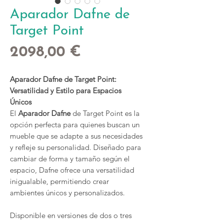
Aparador Dafne de
Target Point
Precio
2098,00 €
Aparador Dafne de Target Point:
Versatilidad y Estilo para Espacios
Únicos
El
Aparador Dafne
de Target Point es la
opción perfecta para quienes buscan un
mueble que se adapte a sus necesidades
y refleje su personalidad. Diseñado para
cambiar de forma y tamaño según el
espacio, Dafne ofrece una versatilidad
inigualable, permitiendo crear
ambientes únicos y personalizados.
Disponible en versiones de dos o tres