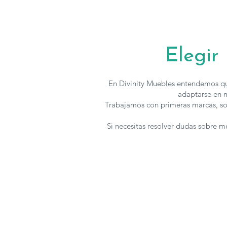
Elegir
En Divinity Muebles entendemos qu
adaptarse en m
Trabajamos con primeras marcas, so
Si necesitas resolver dudas sobre 