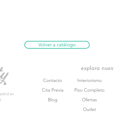
Volver a catálogo
explora nues
Contacto
Interiorismo
Cita Previa
Piso Completo
adrid en
Blog
Ofertas
5
Outlet