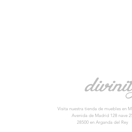
Visita nuestra tienda de muebles en M
Avenida de Madrid 128 nave 2
28500 en Arganda del Rey