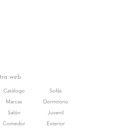
tra web
Catálogo
Sofás
Marcas
Dormitorio
Salón
Juvenil
Comedor
Exterior