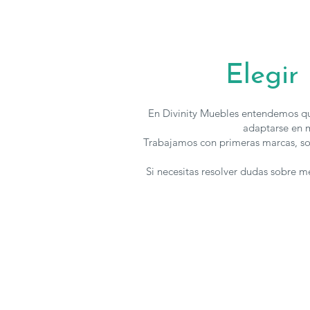
Elegir
En Divinity Muebles entendemos qu
adaptarse en m
Trabajamos con primeras marcas, so
Si necesitas resolver dudas sobre 