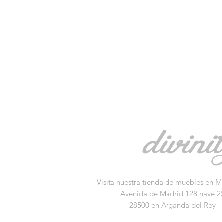
Visita nuestra tienda de muebles en M
Avenida de Madrid 128 nave 2
28500 en Arganda del Rey