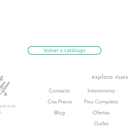
Volver a catálogo
explora nues
Contacto
Interiorismo
Cita Previa
Piso Completo
adrid en
Blog
Ofertas
5
Outlet