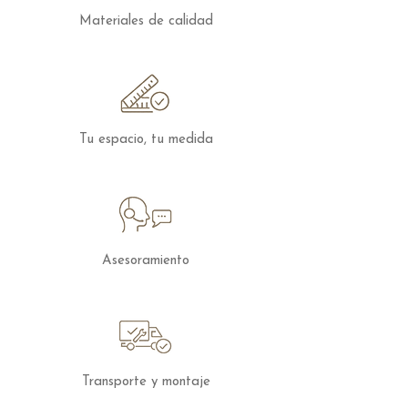
Materiales de calidad
Tu espacio, tu medida
Asesoramiento
Transporte y montaje