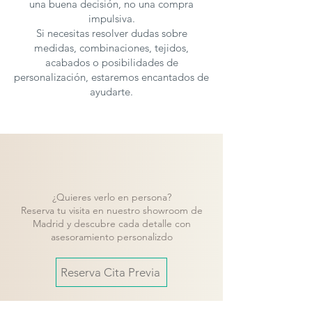
una buena decisión, no una compra
impulsiva.
Si necesitas resolver dudas sobre
medidas, combinaciones, tejidos,
acabados o posibilidades de
personalización, estaremos encantados de
ayudarte.
¿Quieres verlo en persona?
Reserva tu visita en nuestro showroom de
Madrid y descubre cada detalle con
asesoramiento personalizdo
Reserva Cita Previa