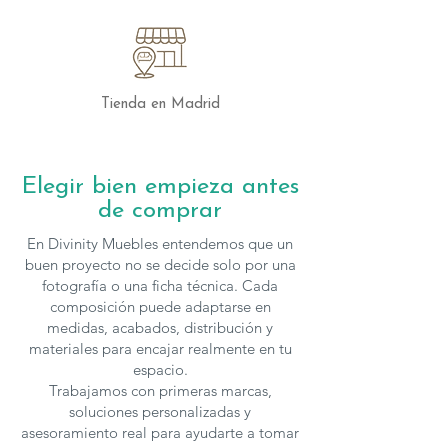
Tienda en Madrid
Elegir bien empieza antes
de comprar
En Divinity Muebles entendemos que un
buen proyecto no se decide solo por una
fotografía o una ficha técnica. Cada
composición puede adaptarse en
medidas, acabados, distribución y
materiales para encajar realmente en tu
espacio.
Trabajamos con primeras marcas,
soluciones personalizadas y
asesoramiento real para ayudarte a tomar