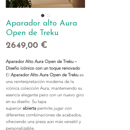
Aparador alto Aura
Open de Treku
Precio
2649,00 €
Aparador Alto Aura Open de Treku –
Diseño icónico con un toque renovado
El
Aparador Alto Aura Open de Treku
es
una reinterpretación moderna de la
icónica colección Aura, manteniendo su
esencia elegante pero con un nuevo giro
en su diseño. Su tapa
superior
abierta
permite jugar con
diferentes combinaciones de acabados,
ofreciendo una pieza aún más versátil y
personalizable.