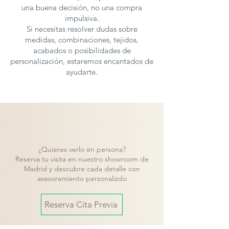
una buena decisión, no una compra
impulsiva.
Si necesitas resolver dudas sobre
medidas, combinaciones, tejidos,
acabados o posibilidades de
personalización, estaremos encantados de
ayudarte.
¿Quieres verlo en persona?
Reserva tu visita en nuestro showroom de
Madrid y descubre cada detalle con
asesoramiento personalizdo
Reserva Cita Previa