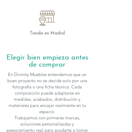
puedes
contactar
con nosotros.
Tienda en Madrid
Elegir bien empieza antes
de comprar
En Divinity Muebles entendemos que un
buen proyecto no se decide solo por una
fotografía o una ficha técnica. Cada
composición puede adaptarse en
medidas, acabados, distribución y
materiales para encajar realmente en tu
espacio.
Trabajamos con primeras marcas,
soluciones personalizadas y
asesoramiento real para ayudarte a tomar