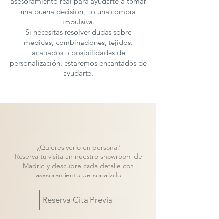
asesoramiento real para ayudarte a tomar
una buena decisión, no una compra
impulsiva.
Si necesitas resolver dudas sobre
medidas, combinaciones, tejidos,
acabados o posibilidades de
personalización, estaremos encantados de
ayudarte.
¿Quieres verlo en persona?
Reserva tu visita en nuestro showroom de
Madrid y descubre cada detalle con
asesoramiento personalizdo
Reserva Cita Previa