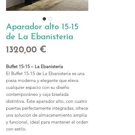
Aparador alto 15-15
de La Ebanistería
Precio
1320,00 €
Buffet 15-15 – La Ebanistería
El Buffet 15-15 de La Ebanistería es una
pieza moderna y elegante que eleva
cualquier espacio con su diseño
contemporáneo y caja biselada
distintiva. Este aparador alto, con cuatro
puertas perfectamente integradas, ofrece
una solución de almacenamiento amplia
y funcional, ideal para mantener el orden
con estilo.