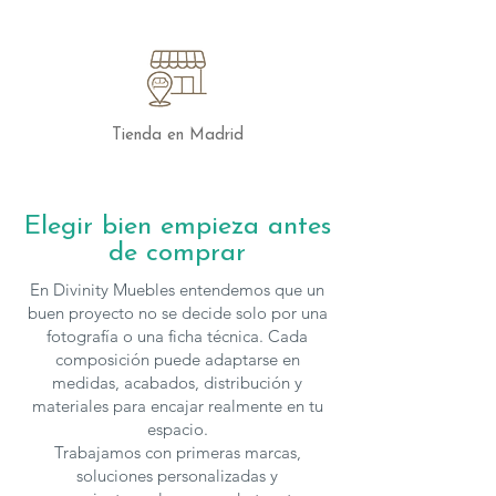
Tienda en Madrid
Elegir bien empieza antes
de comprar
En Divinity Muebles entendemos que un
buen proyecto no se decide solo por una
fotografía o una ficha técnica. Cada
composición puede adaptarse en
medidas, acabados, distribución y
materiales para encajar realmente en tu
espacio.
Trabajamos con primeras marcas,
soluciones personalizadas y