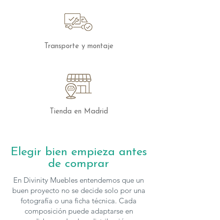
Transporte y montaje
Tienda en Madrid
Elegir bien empieza antes
de comprar
En Divinity Muebles entendemos que un
buen proyecto no se decide solo por una
fotografía o una ficha técnica. Cada
composición puede adaptarse en