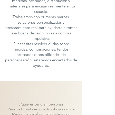
medidas, acabados, distribución y
materiales para encajar realmente en tu
espacio.
Trabajamos con primeras marcas,
soluciones personalizadas y
asesoramiento real para ayudarte a tomar
una buena decisión, no una compra
impulsiva.
Si necesitas resolver dudas sobre
medidas, combinaciones, tejidos,
acabados o posibilidades de
personalización, estaremos encantados de
ayudarte.
¿Quieres verlo en persona?
Reserva tu visita en nuestro showroom de
Madrid y descubre cada detalle con