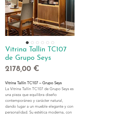
Vitrina Tallín TC107
de Grupo Seys
Precio
2178,00 €
Vitrina Tallín TC107 – Grupo Seys
La Vitrina Tallín TC107 de Grupo Seys es
una pieza que equilibra diseño
contemporáneo y carácter natural,
dando lugar a un mueble elegante y con
personalidad. Su estética moderna, con