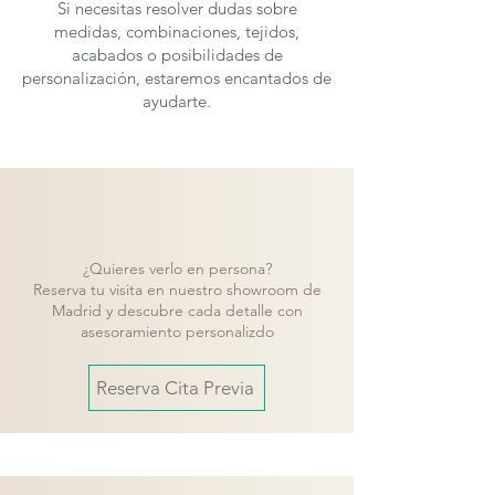
Si necesitas resolver dudas sobre
medidas, combinaciones, tejidos,
acabados o posibilidades de
personalización, estaremos encantados de
ayudarte.
¿Quieres verlo en persona?
Reserva tu visita en nuestro showroom de
Madrid y descubre cada detalle con
asesoramiento personalizdo
Reserva Cita Previa