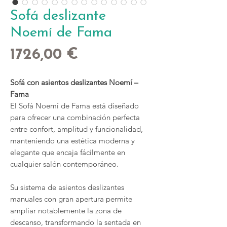
Sofá deslizante
Noemí de Fama
Precio
1726,00 €
Sofá con asientos deslizantes Noemí –
Fama
El Sofá Noemí de Fama está diseñado
para ofrecer una combinación perfecta
entre confort, amplitud y funcionalidad,
manteniendo una estética moderna y
elegante que encaja fácilmente en
cualquier salón contemporáneo.
Su sistema de asientos deslizantes
manuales con gran apertura permite
ampliar notablemente la zona de
descanso, transformando la sentada en