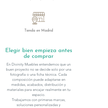
Tienda en Madrid
Elegir bien empieza antes
de comprar
En Divinity Muebles entendemos que un
buen proyecto no se decide solo por una
fotografía o una ficha técnica. Cada
composición puede adaptarse en
medidas, acabados, distribución y
materiales para encajar realmente en tu
espacio.
Trabajamos con primeras marcas,
soluciones personalizadas y