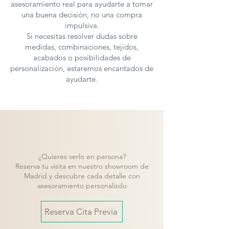
asesoramiento real para ayudarte a tomar
una buena decisión, no una compra
impulsiva.
Si necesitas resolver dudas sobre
medidas, combinaciones, tejidos,
acabados o posibilidades de
personalización, estaremos encantados de
ayudarte.
¿Quieres verlo en persona?
Reserva tu visita en nuestro showroom de
Madrid y descubre cada detalle con
asesoramiento personalizdo
Reserva Cita Previa