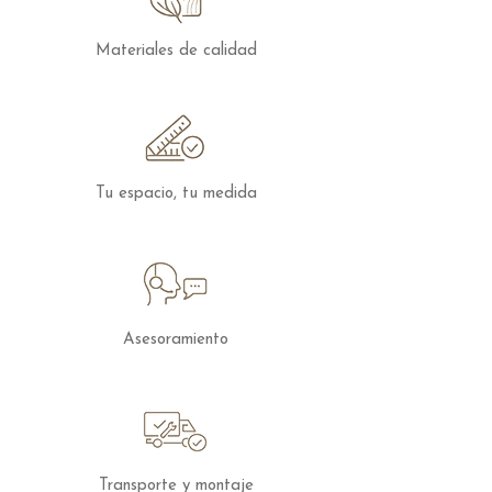
Materiales de calidad
Tu espacio, tu medida
Asesoramiento
Transporte y montaje