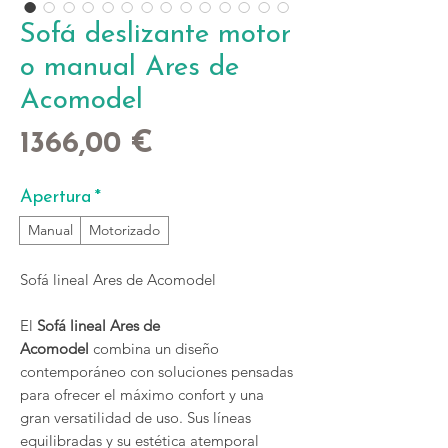
Sofá deslizante motor
o manual Ares de
Acomodel
Precio
1366,00 €
Apertura
*
Manual
Motorizado
Sofá lineal Ares de Acomodel
El
Sofá lineal Ares de
Acomodel
combina un diseño
contemporáneo con soluciones pensadas
para ofrecer el máximo confort y una
gran versatilidad de uso. Sus líneas
equilibradas y su estética atemporal