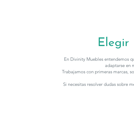
Elegir
En Divinity Muebles entendemos qu
adaptarse en m
Trabajamos con primeras marcas, so
Si necesitas resolver dudas sobre 