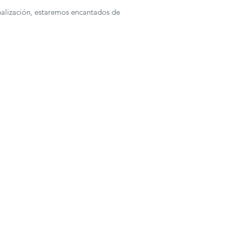
nalización, estaremos encantados de