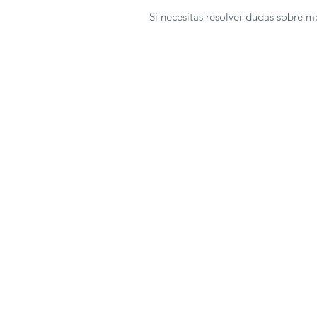
Si necesitas resolver dudas sobre 