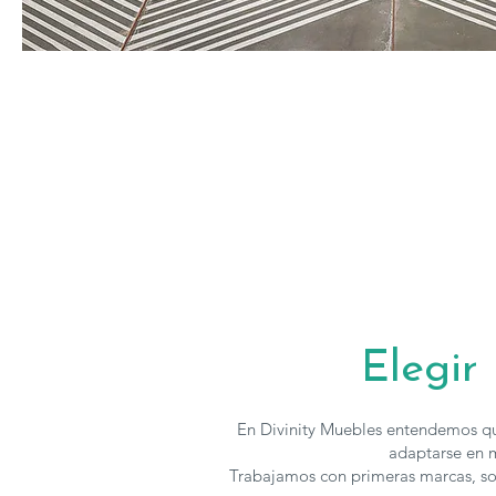
Elegir
En Divinity Muebles entendemos qu
adaptarse en m
Trabajamos con primeras marcas, so