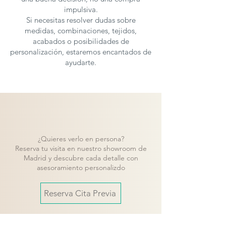
impulsiva.
Si necesitas resolver dudas sobre
medidas, combinaciones, tejidos,
acabados o posibilidades de
personalización, estaremos encantados de
ayudarte.
¿Quieres verlo en persona?
Reserva tu visita en nuestro showroom de
Madrid y descubre cada detalle con
asesoramiento personalizdo
Reserva Cita Previa