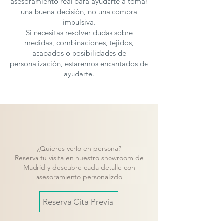
asesoramiento real para ayudarte a tomar
una buena decisión, no una compra
impulsiva.
Si necesitas resolver dudas sobre
medidas, combinaciones, tejidos,
acabados o posibilidades de
personalización, estaremos encantados de
ayudarte.
¿Quieres verlo en persona?
Reserva tu visita en nuestro showroom de
Madrid y descubre cada detalle con
asesoramiento personalizdo
Reserva Cita Previa