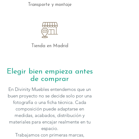
Transporte y montaje
Tienda en Madrid
Elegir bien empieza antes
de comprar
En Divinity Muebles entendemos que un
buen proyecto no se decide solo por una
fotografía o una ficha técnica. Cada
composición puede adaptarse en
medidas, acabados, distribución y
materiales para encajar realmente en tu
espacio.
Trabajamos con primeras marcas,