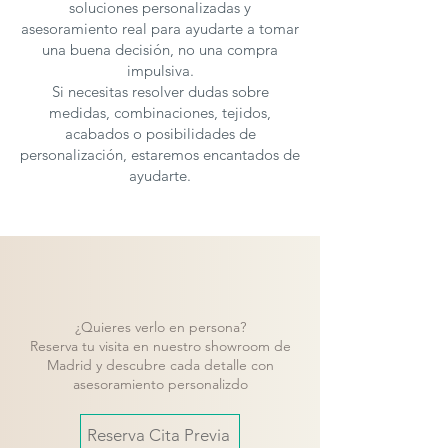
soluciones personalizadas y
asesoramiento real para ayudarte a tomar
una buena decisión, no una compra
impulsiva.
Si necesitas resolver dudas sobre
medidas, combinaciones, tejidos,
acabados o posibilidades de
personalización, estaremos encantados de
ayudarte.
¿Quieres verlo en persona?
Reserva tu visita en nuestro showroom de
Madrid y descubre cada detalle con
asesoramiento personalizdo
Reserva Cita Previa