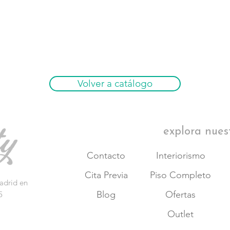
Volver a catálogo
explora nues
Contacto
Interiorismo
Cita Previa
Piso Completo
adrid en
Blog
Ofertas
5
Outlet