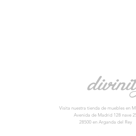
Visita nuestra tienda de muebles en M
Avenida de Madrid 128 nave 2
28500 en Arganda del Rey