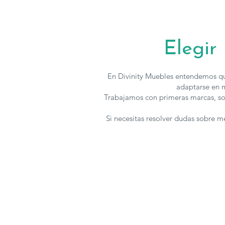
Elegir
En Divinity Muebles entendemos qu
adaptarse en m
Trabajamos con primeras marcas, so
Si necesitas resolver dudas sobre 