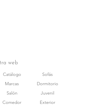
tra web
Catálogo
Sofás
Marcas
Dormitorio
Salón
Juvenil
Comedor
Exterior