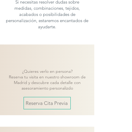
Si necesitas resolver dudas sobre
medidas, combinaciones, tejidos,
acabados o posibilidades de
personalización, estaremos encantados de
ayudarte.
¿Quieres verlo en persona?
Reserva tu visita en nuestro showroom de
Madrid y descubre cada detalle con
asesoramiento personalizdo
Reserva Cita Previa