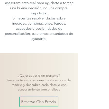
asesoramiento real para ayudarte a tomar
una buena decisión, no una compra
impulsiva.
Si necesitas resolver dudas sobre
medidas, combinaciones, tejidos,
acabados o posibilidades de
personalización, estaremos encantados de
ayudarte.
¿Quieres verlo en persona?
Reserva tu visita en nuestro showroom de
Madrid y descubre cada detalle con
asesoramiento personalizdo
Reserva Cita Previa