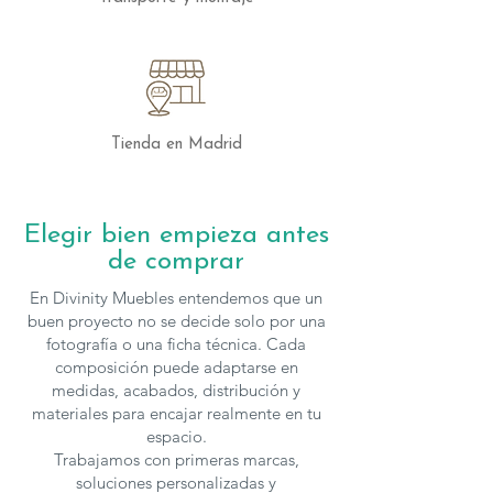
personalizar colores.
Tienda en Madrid
Elegir bien empieza antes
de comprar
En Divinity Muebles entendemos que un
buen proyecto no se decide solo por una
fotografía o una ficha técnica. Cada
composición puede adaptarse en
medidas, acabados, distribución y
materiales para encajar realmente en tu
espacio.
Trabajamos con primeras marcas,
soluciones personalizadas y