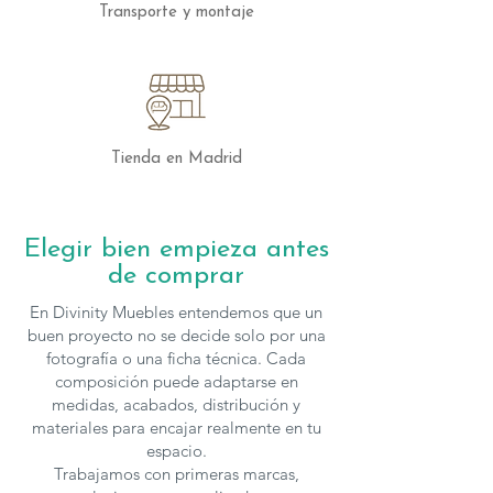
Transporte y montaje
Tienda en Madrid
Elegir bien empieza antes
de comprar
En Divinity Muebles entendemos que un
buen proyecto no se decide solo por una
fotografía o una ficha técnica. Cada
composición puede adaptarse en
medidas, acabados, distribución y
materiales para encajar realmente en tu
espacio.
Trabajamos con primeras marcas,