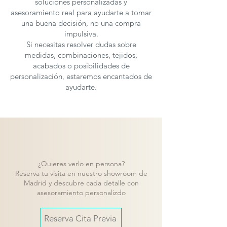
soluciones personalizadas y
asesoramiento real para ayudarte a tomar
una buena decisión, no una compra
impulsiva.
Si necesitas resolver dudas sobre
medidas, combinaciones, tejidos,
acabados o posibilidades de
personalización, estaremos encantados de
ayudarte.
¿Quieres verlo en persona?
Reserva tu visita en nuestro showroom de
Madrid y descubre cada detalle con
asesoramiento personalizdo
Reserva Cita Previa