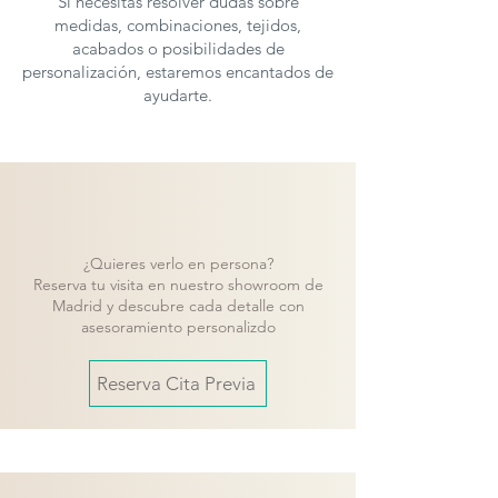
Si necesitas resolver dudas sobre
medidas, combinaciones, tejidos,
acabados o posibilidades de
personalización, estaremos encantados de
ayudarte.
¿Quieres verlo en persona?
Reserva tu visita en nuestro showroom de
Madrid y descubre cada detalle con
asesoramiento personalizdo
Reserva Cita Previa