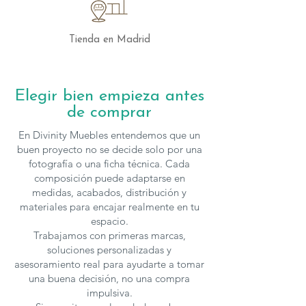
Tienda en Madrid
Elegir bien empieza antes
de comprar
En Divinity Muebles entendemos que un
buen proyecto no se decide solo por una
fotografía o una ficha técnica. Cada
composición puede adaptarse en
medidas, acabados, distribución y
materiales para encajar realmente en tu
espacio.
Trabajamos con primeras marcas,
soluciones personalizadas y
asesoramiento real para ayudarte a tomar
una buena decisión, no una compra
impulsiva.