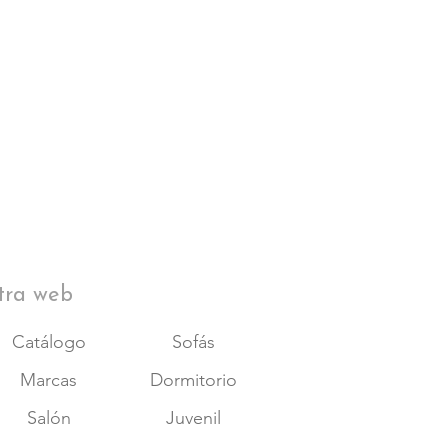
tra web
Catálogo
Sofás
Marcas
Dormitorio
Salón
Juvenil