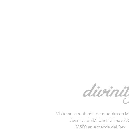
Visita nuestra tienda de muebles en M
Avenida de Madrid 128 nave 2
28500 en Arganda del Rey