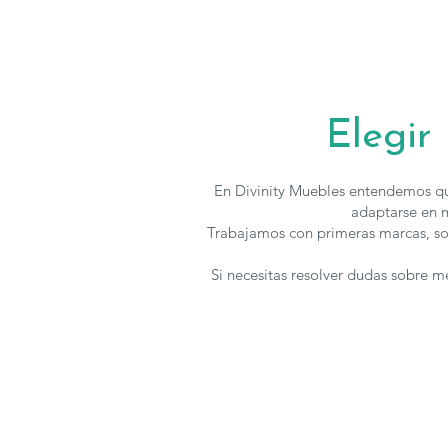
Elegir
En Divinity Muebles entendemos qu
adaptarse en m
Trabajamos con primeras marcas, so
Si necesitas resolver dudas sobre 