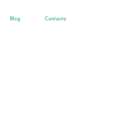
Blog
Contacto