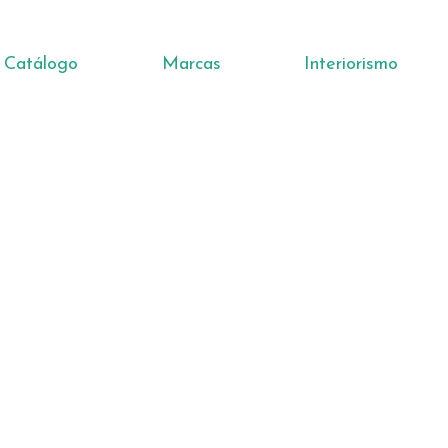
Catálogo
Marcas
Interiorismo