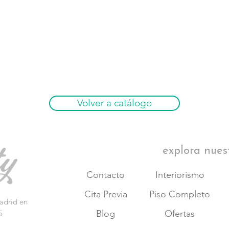
Volver a catálogo
explora nues
Contacto
Interiorismo
Cita Previa
Piso Completo
adrid en
Blog
Ofertas
5