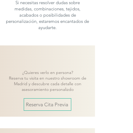
Si necesitas resolver dudas sobre
medidas, combinaciones, tejidos,
acabados o posibilidades de
personalización, estaremos encantados de
ayudarte.
¿Quieres verlo en persona?
Reserva tu visita en nuestro showroom de
Madrid y descubre cada detalle con
asesoramiento personalizdo
Reserva Cita Previa