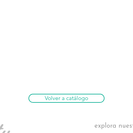
Volver a catálogo
explora nues