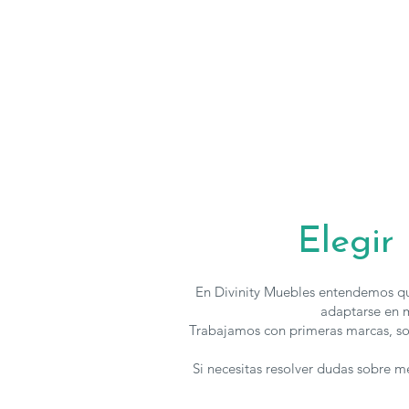
Elegir
En Divinity Muebles entendemos qu
adaptarse en m
Trabajamos con primeras marcas, so
Si necesitas resolver dudas sobre 