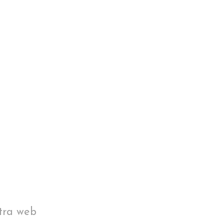
tra web