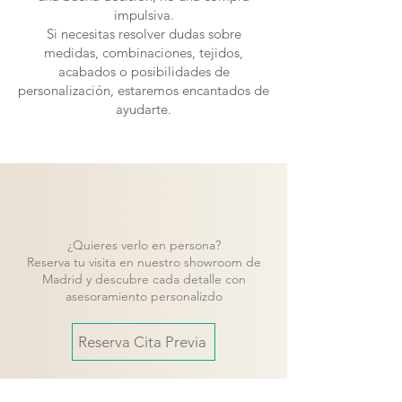
impulsiva.
Si necesitas resolver dudas sobre
medidas, combinaciones, tejidos,
acabados o posibilidades de
personalización, estaremos encantados de
ayudarte.
¿Quieres verlo en persona?
Reserva tu visita en nuestro showroom de
Madrid y descubre cada detalle con
asesoramiento personalizdo
Reserva Cita Previa