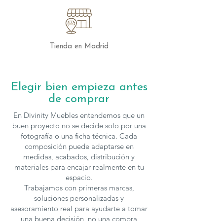
Tienda en Madrid
Elegir bien empieza antes
de comprar
En Divinity Muebles entendemos que un
buen proyecto no se decide solo por una
fotografía o una ficha técnica. Cada
composición puede adaptarse en
medidas, acabados, distribución y
materiales para encajar realmente en tu
espacio.
Trabajamos con primeras marcas,
soluciones personalizadas y
asesoramiento real para ayudarte a tomar
una buena decisión, no una compra