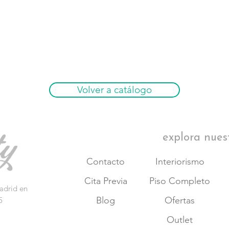
Volver a catálogo
explora nues
Contacto
Interiorismo
Cita Previa
Piso Completo
adrid en
Blog
Ofertas
5
Outlet