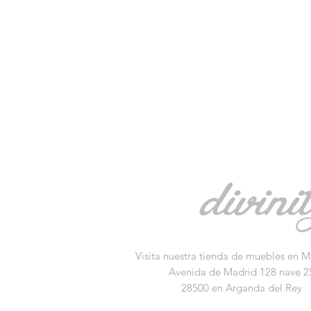
Visita nuestra tienda de muebles en M
Avenida de Madrid 128 nave 2
28500 en Arganda del Rey