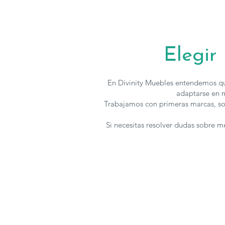
Elegir
En Divinity Muebles entendemos qu
adaptarse en m
Trabajamos con primeras marcas, so
Si necesitas resolver dudas sobre 