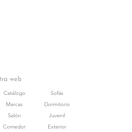
tra web
Catálogo
Sofás
Marcas
Dormitorio
Salón
Juvenil
Comedor
Exterior